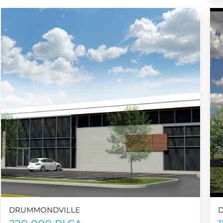
DRUMMONDVILLE