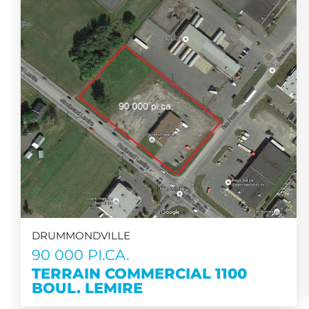
DRUMMONDVILLE
90 000 PI.CA.
TERRAIN COMMERCIAL 1100
BOUL. LEMIRE