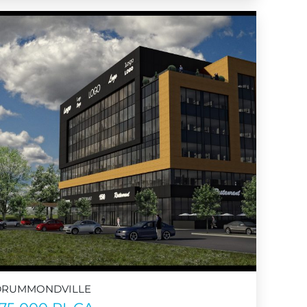
DRUMMONDVILLE