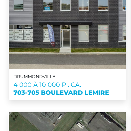
DRUMMONDVILLE
4 000 À 10 000 PI. CA.
703-705 BOULEVARD LEMIRE