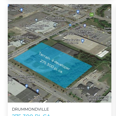
DRUMMONDVILLE