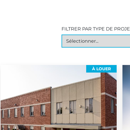
FILTRER PAR TYPE DE PROJET