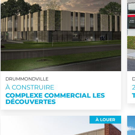
DRUMMONDVILLE
À CONSTRUIRE
COMPLEXE COMMERCIAL LES
DÉCOUVERTES