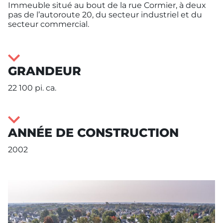
Immeuble situé au bout de la rue Cormier, à deux
pas de l’autoroute 20, du secteur industriel et du
secteur commercial.
GRANDEUR
22 100 pi. ca.
ANNÉE DE CONSTRUCTION
2002