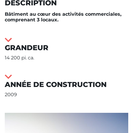
DESCRIPTION
Bâtiment au cœur des activités commerciales,
comprenant 3 locaux.
GRANDEUR
14 200 pi. ca.
ANNÉE DE CONSTRUCTION
2009