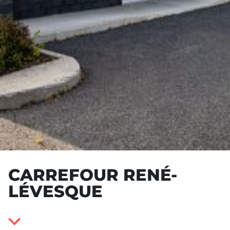
CARREFOUR RENÉ-
LÉVESQUE