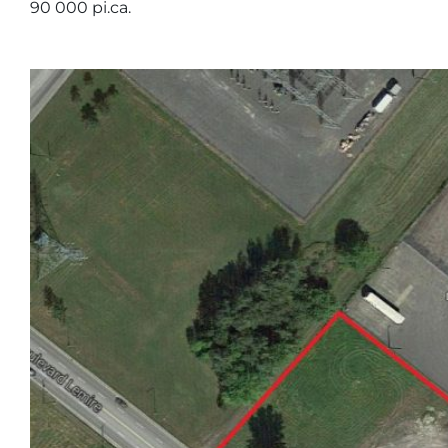
90 000 pi.ca.