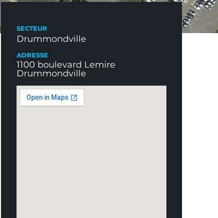
SECTEUR
Drummondville
ADRESSE
1100 boulevard Lemire
Drummondville