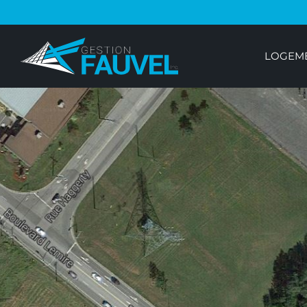
LOGEME