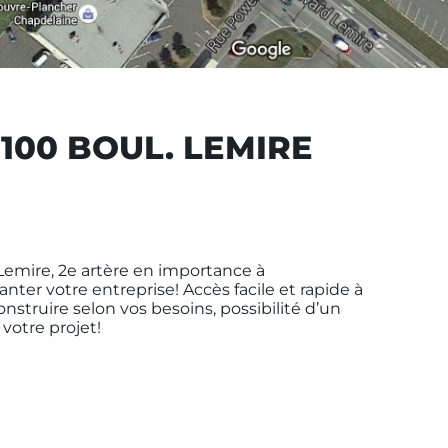
100 BOUL. LEMIRE
Lemire, 2e artère en importance à
er votre entreprise! Accès facile et rapide à
onstruire selon vos besoins, possibilité d’un
votre projet!