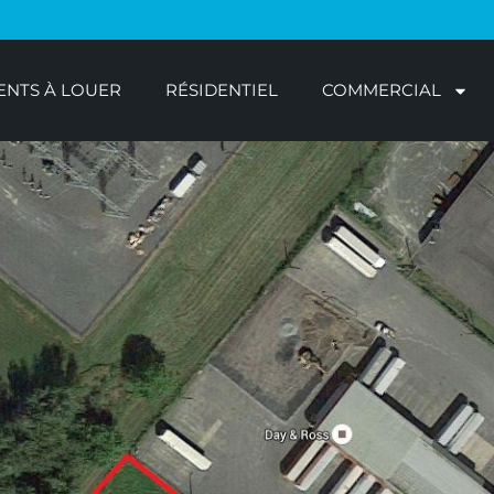
NTS À LOUER
RÉSIDENTIEL
COMMERCIAL