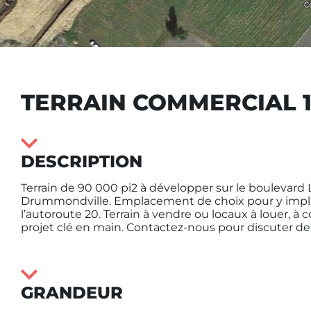
TERRAIN COMMERCIAL 1
DESCRIPTION
Terrain de 90 000 pi2 à développer sur le boulevard 
Drummondville. Emplacement de choix pour y implant
l’autoroute 20. Terrain à vendre ou locaux à louer, à c
projet clé en main. Contactez-nous pour discuter de 
GRANDEUR