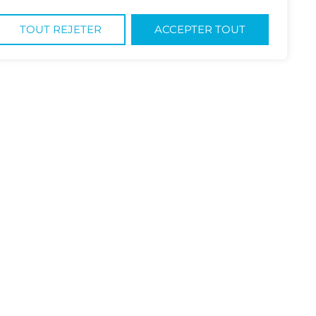
TOUT REJETER
ACCEPTER TOUT