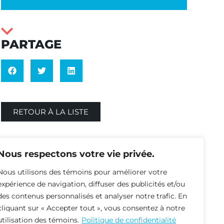
PARTAGE
RETOUR À LA LISTE
Nous respectons votre vie privée.
Nous utilisons des témoins pour améliorer votre
expérience de navigation, diffuser des publicités et/ou
des contenus personnalisés et analyser notre trafic. En
cliquant sur « Accepter tout », vous consentez à notre
utilisation des témoins.
Politique de confidentialité