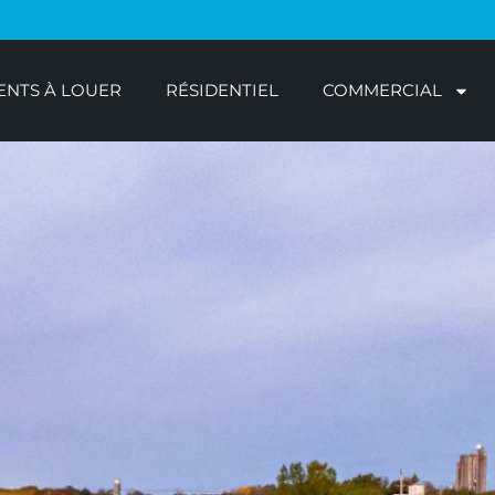
NTS À LOUER
RÉSIDENTIEL
COMMERCIAL