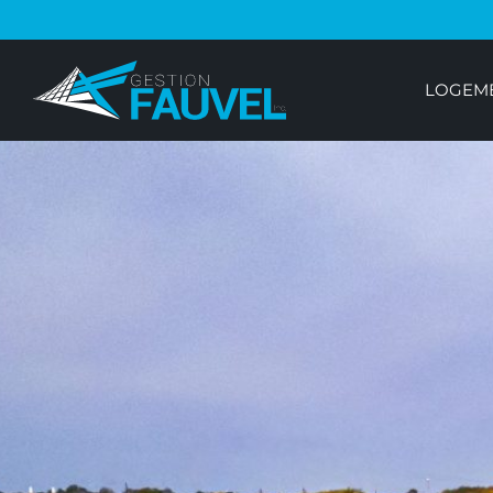
LOGEME