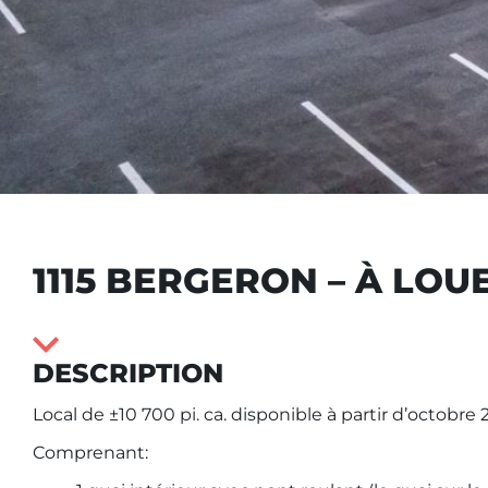
1115 BERGERON – À LOU
DESCRIPTION
Local de ±10 700 pi. ca. disponible à partir d’octobre 
Comprenant: