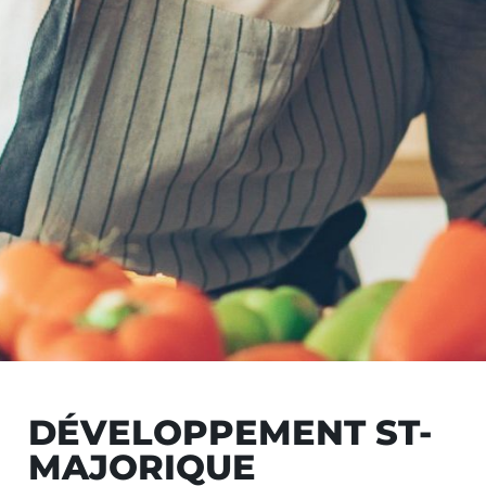
DÉVELOPPEMENT ST-
MAJORIQUE