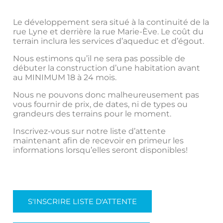
Le développement sera situé à la continuité de la
rue Lyne et derrière la rue Marie-Ève. Le coût du
terrain inclura les services d’aqueduc et d’égout.
Nous estimons qu’il ne sera pas possible de
débuter la construction d’une habitation avant
au MINIMUM 18 à 24 mois.
Nous ne pouvons donc malheureusement pas
vous fournir de prix, de dates, ni de types ou
grandeurs des terrains pour le moment.
Inscrivez-vous sur notre liste d’attente
maintenant afin de recevoir en primeur les
informations lorsqu’elles seront disponibles!
S'INSCRIRE LISTE D'ATTENTE