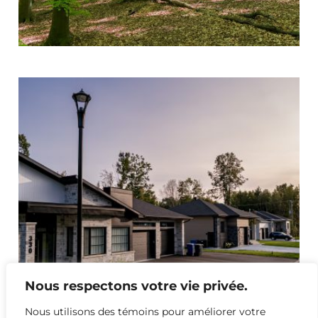
Nous respectons votre vie privée.
Nous utilisons des témoins pour améliorer votre