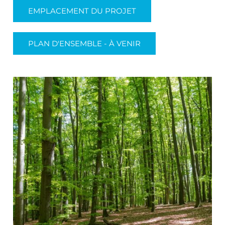
EMPLACEMENT DU PROJET
PLAN D'ENSEMBLE - À VENIR